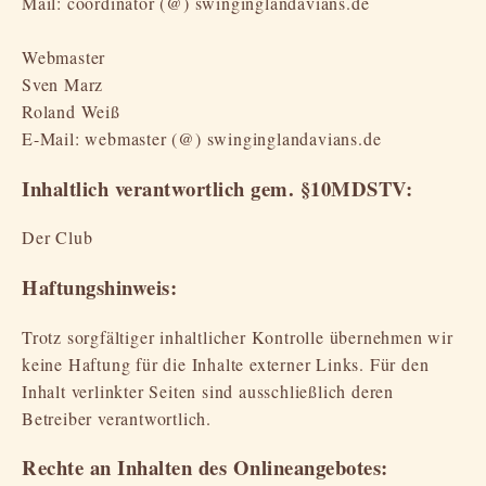
Mail: coordinator (@) swinginglandavians.de
Webmaster
Sven Marz
Roland Weiß
E-Mail: webmaster (@) swinginglandavians.de
Inhaltlich verantwortlich gem. §10MDSTV:
Der Club
Haftungshinweis:
Trotz sorgfältiger inhaltlicher Kontrolle übernehmen wir
keine Haftung für die Inhalte externer Links. Für den
Inhalt verlinkter Seiten sind ausschließlich deren
Betreiber verantwortlich.
Rechte an Inhalten des Onlineangebotes: