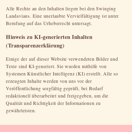
Alle Rechte an den Inhalten liegen bei den Swinging
Landavians. Eine unerlaubte Vervielfältigung ist unter
Berufung auf das Urheberrecht untersagt.
Hinweis zu KI-generierten Inhalten
(Transparenzerklärung)
Einige der auf dieser Website verwendeten Bilder und
Texte sind KI-generiert. Sie wurden mithilfe von
Systemen Künstlicher Intelligenz (KI) erstellt. Alle so
erzeugten Inhalte werden von uns vor der
Veröffentlichung sorgfältig geprüft, bei Bedarf
redaktionell überarbeitet und freigegeben, um die
Qualität und Richtigkeit der Informationen zu
gewährleisten.