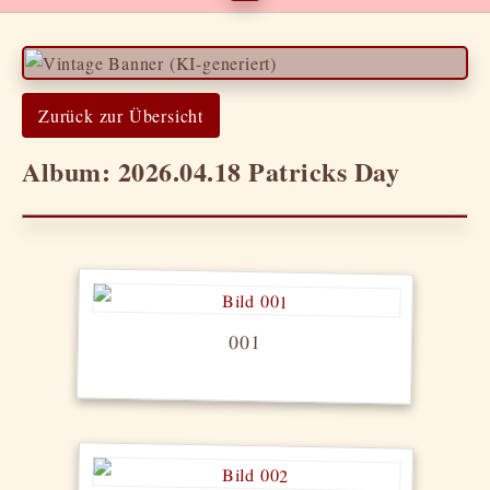
Zurück zur Übersicht
Album: 2026.04.18 Patricks Day
001