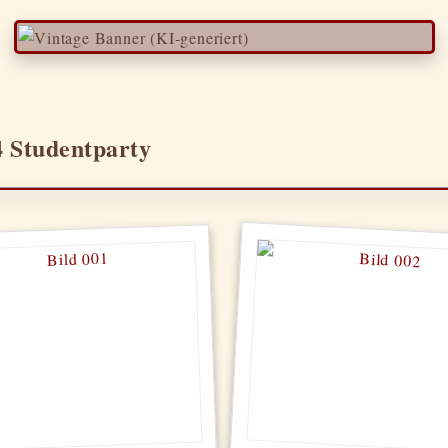
4 Studentparty